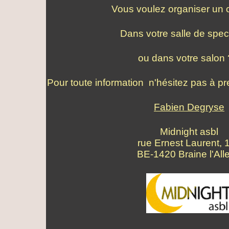
Vous voulez organiser un 
Dans votre salle de spec
ou dans votre salon ?
Pour toute information n'hésitez pas à p
Fabien Degryse
Midnight asbl
rue Ernest Laurent, 
BE-1420 Braine l'All