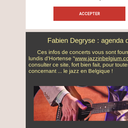
Fabien Degryse : agenda 
Ces infos de concerts vous sont fourn
lundis d'Hortense "
www.jazzinbelgium.
consulter ce site, fort bien fait, pour tou
concernant ... le jazz en Belgique !